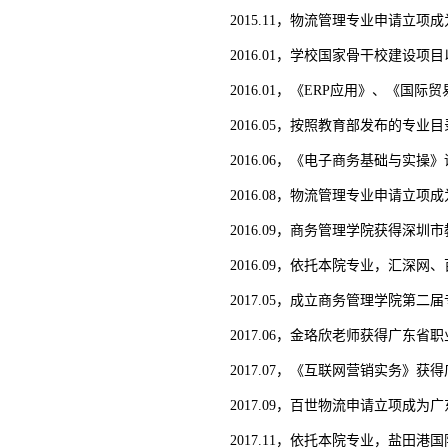
2015.11，物流管理专业申请立
2016.01，学校国家骨干校建设
2016.01，《ERP应用》、《
2016.05，按照教育部发布的专
2016.06，《电子商务基础与实
2016.08，物流管理专业申请立
2016.09，商务管理学院获得深
2016.09，依托本院专业，汇深
2017.05，成立商务管理学院
2017.06，金珞欣老师获得广东
2017.07，《互联网营销实务》
2017.09，百世物流申请立项成
2017.11，依托本院专业，盐田