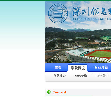
主页
专业介绍
学院概况
学院简介
组织架构
师资队伍
Content