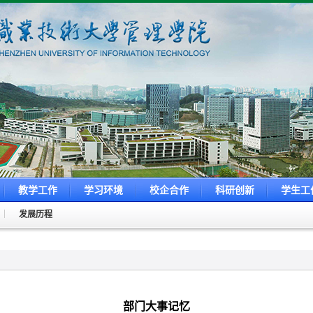
教学工作
学习环境
校企合作
科研创新
学生工
发展历程
部门大事记忆