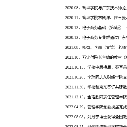
2020.08，管理学院与广东技术
2020.11，管理学院林凯洋、庄
2020.12，电子商务基础（第5
2020.12，电子商务专业群通过
2021.08，杨微、李丽（文管）
2021.10，万守付院长主编的教
2021.10.15，学校中层换届
2021.10.26，李琼同志从财经
2021.11.30，学校和京东签
2021.12.15，金珞欣同志任管理
2022.04.29，管理学院党委换届完
2022.08.08，刘月宁博士获得
2022.08.25，现代物流管理