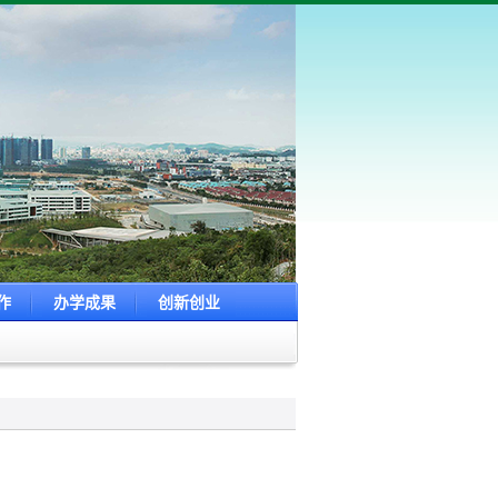
作
办学成果
创新创业