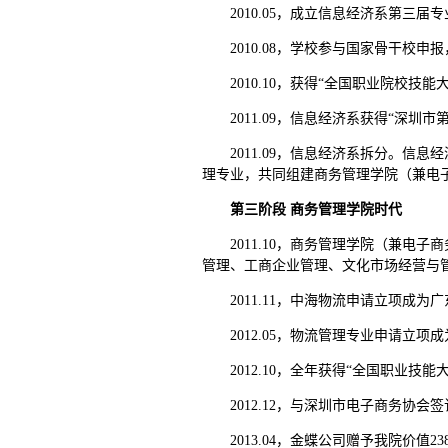
2010.05，成立信息经济系第
2010.08，学校参与国家骨干
2010.10，获得“全国职业院校
2011.09，信息经济系获得“深
2011.09，信息经济系拆分。
理专业，共同组建商务管理学院（兼电
第三阶段 商务管理学院时代
2011.10，商务管理学院（兼
管理、工商企业管理、文化市场经营与管
2011.11，中海物流申请立项成
2012.05，物流管理专业申请立
2012.10，全年获得“全国职业
2012.12，与深圳市电子商务协
2013.04，金蝶公司赠予我院价值2