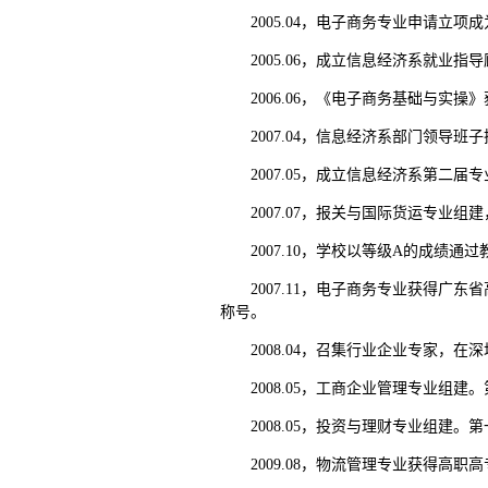
2005.04，电子商务专业申请立项
2005.06，成立信息经济系就业指
2006.06，《电子商务基础与实
2007.04，信息经济系部门领
2007.05，成立信息经济系第
2007.07，报关与国际货运专业
2007.10，学校以等级A的成
2007.11，电子商务专业获得广
称号。
2008.04，召集行业企业专家，
2008.05，工商企业管理专业组
2008.05，投资与理财专业组建
2009.08，物流管理专业获得