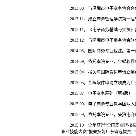
2013.08，与深圳市电子商务
2013.11，成立商务管理学院
2013.11，《电子商务基础与实
2013.12，与深圳市电子商务
2014.05，国际商务专业组建。
2014.09，依托本院专业，金蝶
2015.04，报关与国际货运申请
2015.05，金蝶软件申请立项成
2015.07，电子商务基础（第4
2015.09，电子商务专业教学团
2015.09，依托本院专业，头狼
2015.10，全年获得“全国职业
职业技能大赛”报关技能广东省选拔赛二