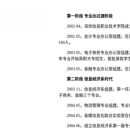
第一阶段 专业办过渡阶段
2002.04，深圳信息职业技术
2002.05，会计专业办公室组
160人。
2003.05，电子商务专业办公
年专业开始高职大专招生，首批录取学生
2003.05，金融专业办公室组
第二阶段 信息经济系时代
2003.11，信息经济系组建。
子商务、金融三个专业。
2004.05，物流管理专业组建
2004.05，金蝶信息化联合实验室
2004.06，成立信息经济系第一