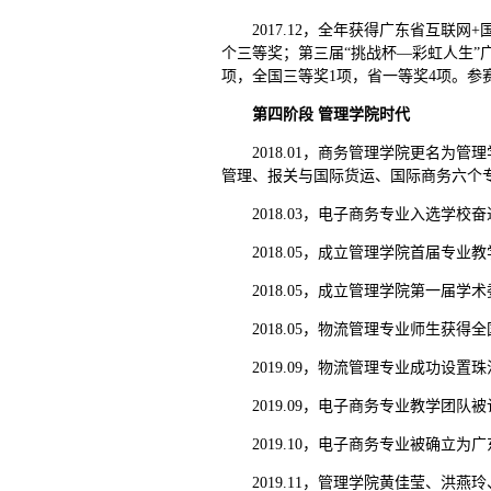
2017.12，全年获得广东省互联
个三等奖；第三届“挑战杯—彩虹人生”
项，全国三等奖1项，省一等奖4项。参
第四阶段 管理学院时代
2018.01，商务管理学院更名
管理、报关与国际货运、国际商务六个专
2018.03，电子商务专业入选学
2018.05，成立管理学院首届专
2018.05，成立管理学院第一届学
2018.05，物流管理专业师生获
2019.09，物流管理专业成功
2019.09，电子商务专业教学团
2019.10，电子商务专业被确
2019.11，管理学院黄佳莹、洪