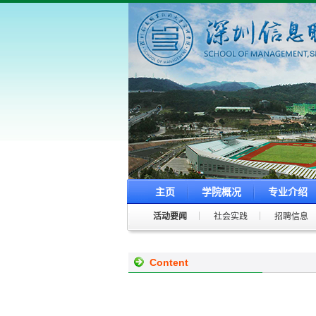
主页
学院概况
专业介绍
活动要闻
社会实践
招聘信息
Content