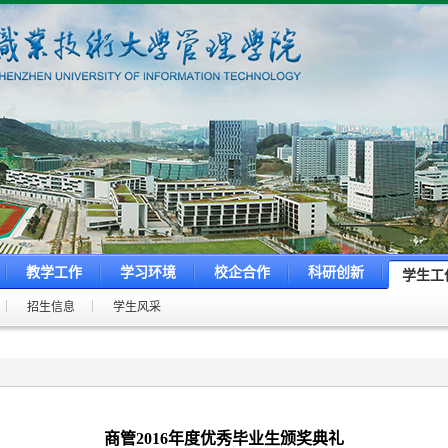
教学工作
学习环境
校企合作
科研创新
学生工
招生信息
学生风采
商管2016年度优秀毕业生颁奖典礼