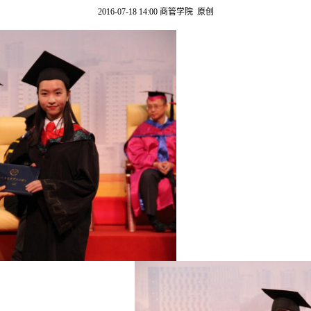
2016-07-18 14:00
商管学院 原创