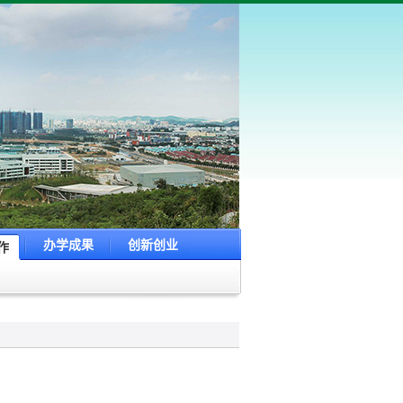
办学成果
创新创业
作