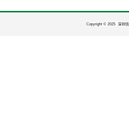
Copyright © 2025
深圳信