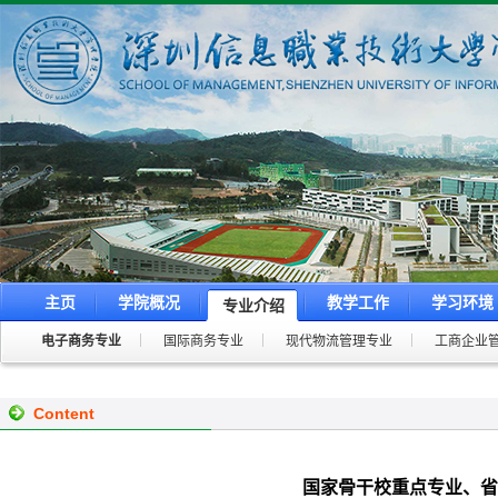
主页
学院概况
教学工作
学习环境
专业介绍
电子商务专业
国际商务专业
现代物流管理专业
工商企业
Content
国家骨干校重点专业、省