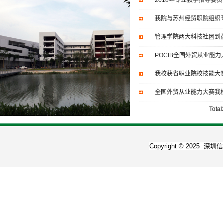
2018年专业教学指导委
我院与苏州经贸职院组织
管理学院两大科技社团到
POCIB全国外贸从业能
我校获省职业院校技能大
全国外贸从业能力大赛我
Tota
Copyright © 2025
深圳信