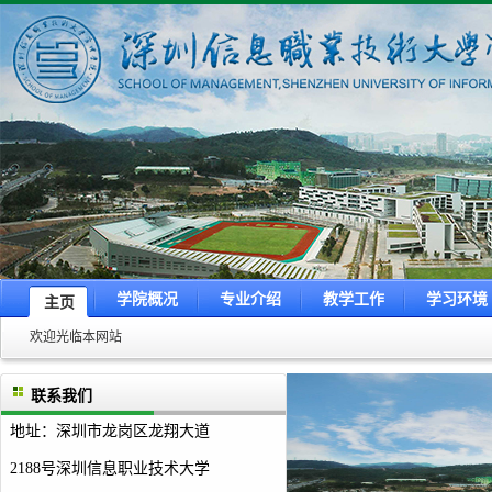
学院概况
专业介绍
教学工作
学习环境
主页
欢迎光临本网站
联系我们
地址：深圳市龙岗区龙翔大道
2188号
深圳信息职业技术大学